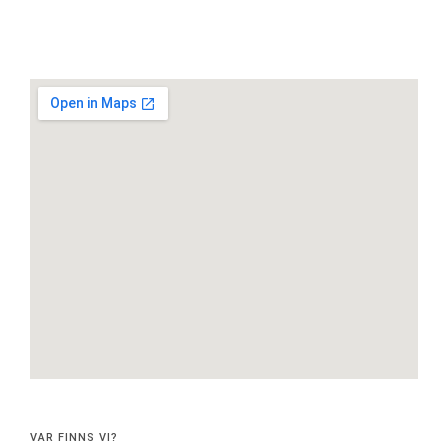
VAR FINNS VI?