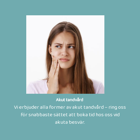
Akut tandvård
Vi erbjuder alla former av akut tandvård – ring oss
för snabbaste sättet att boka tid hos oss vid
akuta besvär.