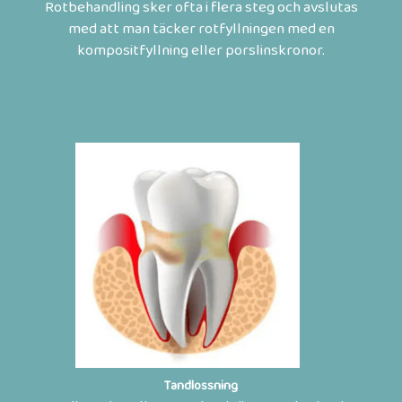
Rotbehandling sker ofta i flera steg och avslutas
med att man täcker rotfyllningen med en
kompositfyllning eller porslinskronor.
Tandlossning