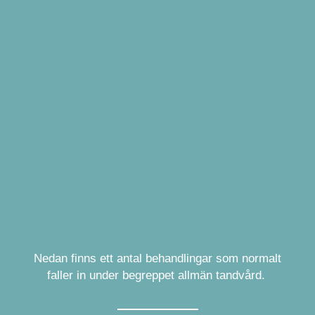
Nedan finns ett antal behandlingar som normalt
faller in under begreppet allmän tandvård.