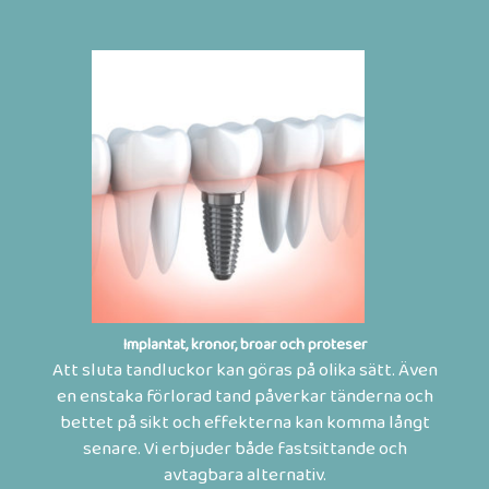
Implantat, kronor, broar och proteser
Att sluta tandluckor kan göras på olika sätt. Även
en enstaka förlorad tand påverkar tänderna och
bettet på sikt och effekterna kan komma långt
senare. Vi erbjuder både fastsittande och
avtagbara alternativ.