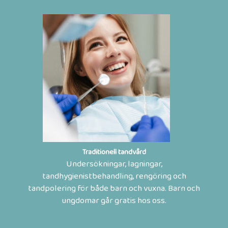
Traditionell tandvård
Undersökningar, lagningar,
tandhygienistbehandling, rengöring och
tandpolering för både barn och vuxna. Barn och
ungdomar går gratis hos oss.